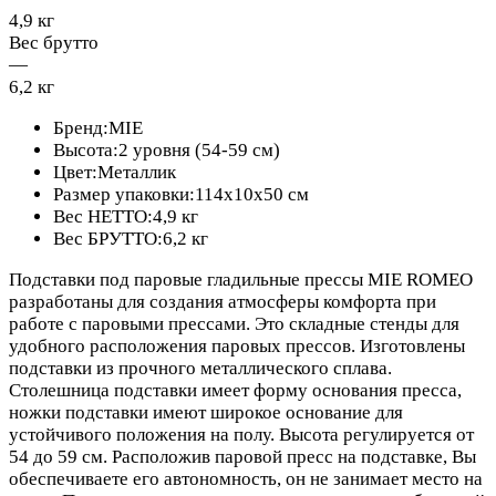
4,9 кг
Вес брутто
—
6,2 кг
Бренд:MIE
Высота:2 уровня (54-59 см)
Цвет:Металлик
Размер упаковки:114х10х50 см
Вес НЕТТО:4,9 кг
Вес БРУТТО:6,2 кг
Подставки под паровые гладильные прессы MIE ROMEO
разработаны для создания атмосферы комфорта при
работе с паровыми прессами. Это складные стенды для
удобного расположения паровых прессов. Изготовлены
подставки из прочного металлического сплава.
Столешница подставки имеет форму основания пресса,
ножки подставки имеют широкое основание для
устойчивого положения на полу. Высота регулируется от
54 до 59 см. Расположив паровой пресс на подставке, Вы
обеспечиваете его автономность, он не занимает место на