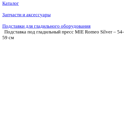
Каталог
Запчасти и аксессуары
Подставки для гладильного оборудования
Подставка под гладильный пресс MIE Romeo Silver – 54-
59 см