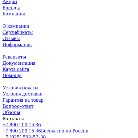
Акции
Бренды
Компания
О компании
Сертификаты
Отзывы
Информация
Реквизиты
Документация
Карта сайта
Помощь
Условия оплаты
Условия доставки
Гарантия на товар
Вопрос-ответ
Обзоры
Контакты
+7 800 200 15 36
+7 800 200 15 36
Бесплатно по России
+7 (925) 502-52-38