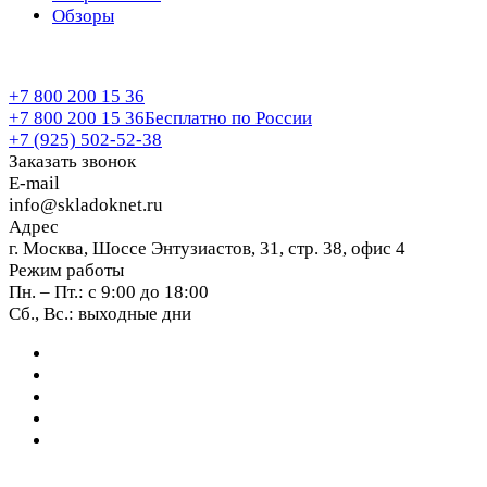
Обзоры
+7 800 200 15 36
+7 800 200 15 36
Бесплатно по России
+7 (925) 502-52-38
Заказать звонок
E-mail
info@skladoknet.ru
Адрес
г. Москва, Шоссе Энтузиастов, 31, стр. 38, офис 4
Режим работы
Пн. – Пт.: с 9:00 до 18:00
Сб., Вс.: выходные дни