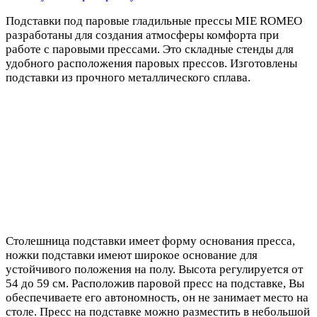
Подставки под паровые гладильные прессы MIE ROMEO
разработаны для создания атмосферы комфорта при
работе с паровыми прессами. Это складные стенды для
удобного расположения паровых прессов. Изготовлены
подставки из прочного металлического сплава.
Столешница подставки имеет форму основания пресса,
ножки подставки имеют широкое основание для
устойчивого положения на полу. Высота регулируется от
54 до 59 см. Расположив паровой пресс на подставке, Вы
обеспечиваете его автономность, он не занимает место на
столе. Пресс на подставке можно разместить в небольшой