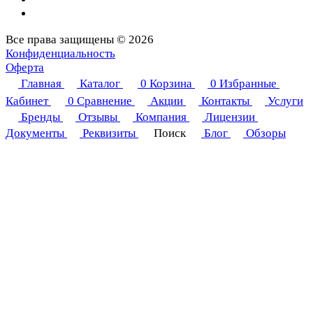
Все права защищены © 2026
Конфиденциальность
Оферта
Главная
Каталог
0
Корзина
0
Избранные
Кабинет
0
Сравнение
Акции
Контакты
Услуги
Бренды
Отзывы
Компания
Лицензии
Документы
Реквизиты
Поиск
Блог
Обзоры