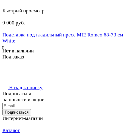
Быстрый просмотр
9 000 руб.
Подставка под гладильный пресс MIE Romeo 68-73 см
White
0
Нет в наличии
Под заказ
Назад к списку
Подписаться
на новости и акции
Подписаться
Интернет-магазин
Каталог