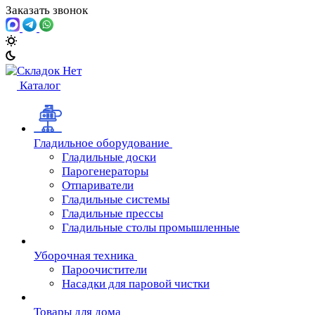
Заказать звонок
Каталог
Гладильное оборудование
Гладильные доски
Парогенераторы
Отпариватели
Гладильные системы
Гладильные прессы
Гладильные столы промышленные
Уборочная техника
Пароочистители
Насадки для паровой чистки
Товары для дома