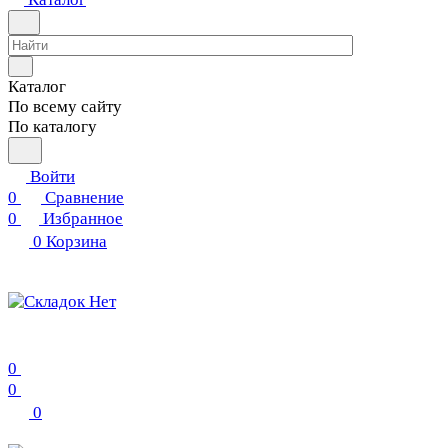
Каталог
По всему сайту
По каталогу
Войти
0
Сравнение
0
Избранное
0
Корзина
0
0
0