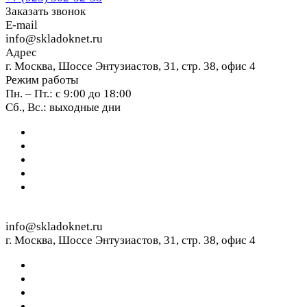
Заказать звонок
E-mail
info@skladoknet.ru
Адрес
г. Москва, Шоссе Энтузиастов, 31, стр. 38, офис 4
Режим работы
Пн. – Пт.: с 9:00 до 18:00
Сб., Вс.: выходные дни
info@skladoknet.ru
г. Москва, Шоссе Энтузиастов, 31, стр. 38, офис 4