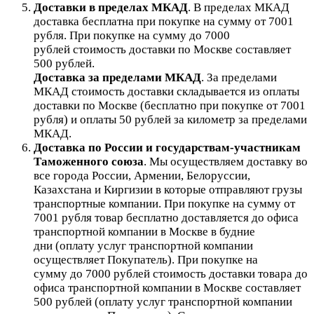
Доставки в пределах МКАД
.
В пределах МКАД
доставка бесплатна при покупке на сумму от 7001
рубля.
При покупке на сумму до 7000
рублей стоимость доставки по Москве составляет
500 рублей.
Доставка за пределами МКАД
.
За пределами
МКАД стоимость доставки складывается из оплаты
доставки по Москве (бесплатно при покупке от 7001
рубля) и оплаты 50 рублей за километр за пределами
МКАД.
Доставка по России и государствам-участникам
Таможенного союза
. Мы осуществляем доставку во
все города России, Армении, Белоруссии,
Казахстана и Киргизии в которые отправляют грузы
транспортные компании. При покупке на сумму от
7001 рубля товар бесплатно доставляется до офиса
транспортной компании в Москве в будние
дни (оплату услуг транспортной компании
осуществляет Покупатель). При покупке на
сумму до 7000 рублей стоимость доставки товара до
офиса транспортной компании в Москве составляет
500 рублей (оплату услуг транспортной компании