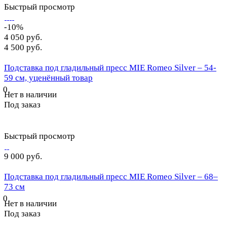
Быстрый просмотр
-10%
4 050 руб.
4 500 руб.
Подставка под гладильный пресс MIE Romeo Silver – 54-
59 см, уценённый товар
0
Нет в наличии
Под заказ
Быстрый просмотр
9 000 руб.
Подставка под гладильный пресс MIE Romeo Silver – 68–
73 см
0
Нет в наличии
Под заказ