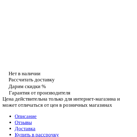
Нет в наличии
Рассчитать доставку
Дарим скидки %
Гарантия от производителя
Цена действительна только для интернет-магазина и
может отличаться от цен в розничных магазинах
Описание
Отзывы
Доставка
Купить в рассрочку