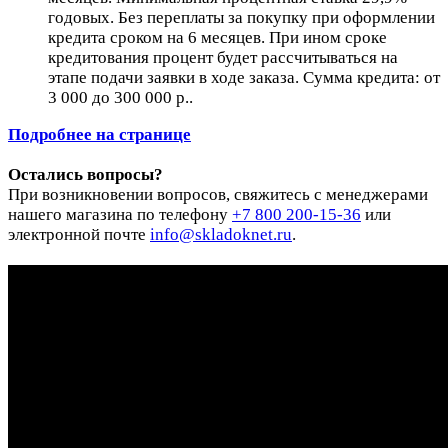
годовых. Без переплаты за покупку при оформлении
кредита сроком на 6 месяцев. При ином сроке
кредитования процент будет рассчитываться на
этапе подачи заявки в ходе заказа. Сумма кредита: от
3 000 до 300 000 р..
Подробнее на странице
Остались вопросы?
При возникновении вопросов, свяжитесь с менеджерами
нашего магазина по телефону
+7 800 200-15-36
или
электронной почте
info@skladoknet.ru
.