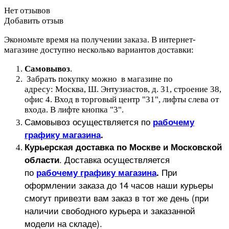
Нет отзывов
Добавить отзыв
Экономьте время на получении заказа. В интернет-
магазине доступно несколько вариантов доставки:
Самовывоз
.
Забрать покупку можно в магазине по
адресу: Москва, Ш. Энтузиастов, д. 31, строение 38,
офис 4. Вход в торговый центр "31", лифты слева от
входа. В лифте кнопка "3".
Самовывоз осуществляется по
рабочему
графику магазина
.
Курьерская доставка по Москве и Московской
.
Доставка осуществляется
области
по
При
рабочему графику магазина
.
оформлении заказа до 14 часов наши курьеры
смогут привезти вам заказ в тот же день (при
наличии свободного курьера и заказанной
модели на складе).