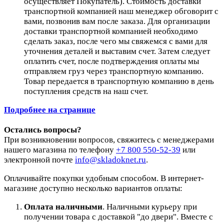
осуществляет Покупатель). Стоимость доставки
транспортной компанией наш менеджер обговорит с
вами, позвонив вам после заказа. Для организации
доставки транспортной компанией необходимо
сделать заказ, после чего мы свяжемся с вами для
уточнения деталей и выставим счет. Затем следует
оплатить счет, после подтверждения оплаты мы
отправляем груз через транспортную компанию.
Товар передается в транспортную компанию в день
поступления средств на наш счет.
Подробнее на странице
Остались вопросы?
При возникновении вопросов, свяжитесь с менеджерами
нашего магазина по телефону
+7 800 550-52-39
или
электронной почте
info@skladoknet.ru
.
Оплачивайте покупки удобным способом. В интернет-
магазине доступно несколько вариантов оплаты:
Оплата наличными
. Наличными курьеру при
получении товара с доставкой "до двери". Вместе с