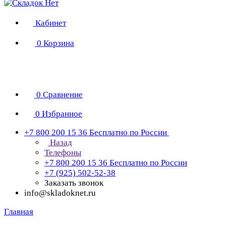
Кабинет
0
Корзина
0
Сравнение
0
Избранное
+7 800 200 15 36
Бесплатно по России
Назад
Телефоны
+7 800 200 15 36
Бесплатно по России
+7 (925) 502-52-38
Заказать звонок
info@skladoknet.ru
Главная