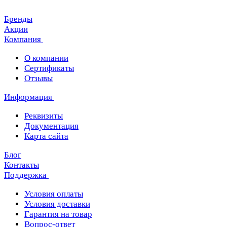
Бренды
Акции
Компания
О компании
Сертификаты
Отзывы
Информация
Реквизиты
Документация
Карта сайта
Блог
Контакты
Поддержка
Условия оплаты
Условия доставки
Гарантия на товар
Вопрос-ответ