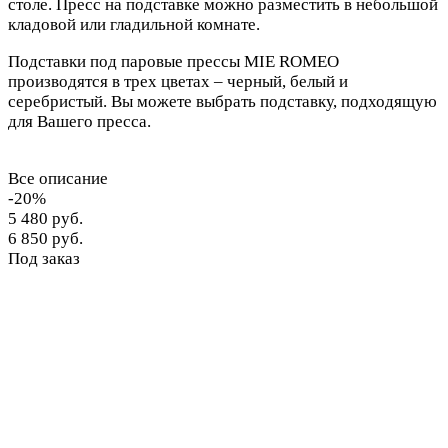
столе. Пресс на подставке можно разместить в небольшой
кладовой или гладильной комнате.
Подставки под паровые прессы MIE ROMEO
производятся в трех цветах – черный, белый и
серебристый. Вы можете выбрать подставку, подходящую
для Вашего пресса.
Все описание
-20%
5 480 руб.
6 850 руб.
Под заказ