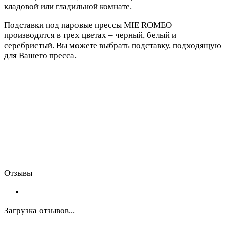
кладовой или гладильной комнате.
Подставки под паровые прессы MIE ROMEO
производятся в трех цветах – черный, белый и
серебристый. Вы можете выбрать подставку, подходящую
для Вашего пресса.
Отзывы
Загрузка отзывов...