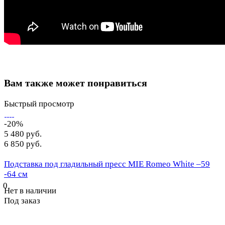
Вам также может понравиться
Быстрый просмотр
-20%
5 480 руб.
6 850 руб.
Подставка под гладильный пресс MIE Romeo White –59
-64 см
0
Нет в наличии
Под заказ