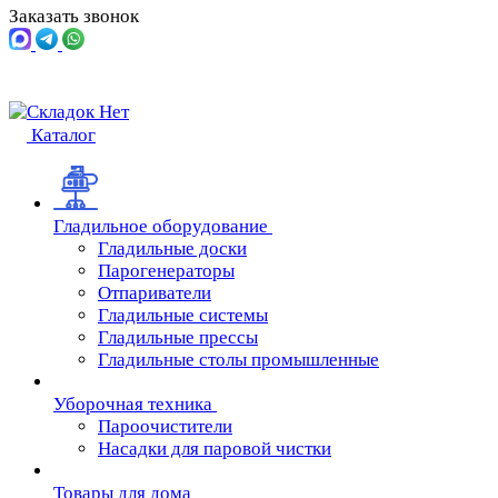
Заказать звонок
Каталог
Гладильное оборудование
Гладильные доски
Парогенераторы
Отпариватели
Гладильные системы
Гладильные прессы
Гладильные столы промышленные
Уборочная техника
Пароочистители
Насадки для паровой чистки
Товары для дома