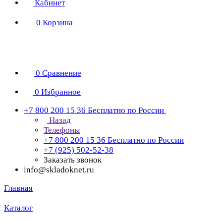
Кабинет
0
Корзина
0
Сравнение
0
Избранное
+7 800 200 15 36
Бесплатно по России
Назад
Телефоны
+7 800 200 15 36
Бесплатно по России
+7 (925) 502-52-38
Заказать звонок
info@skladoknet.ru
Главная
Каталог