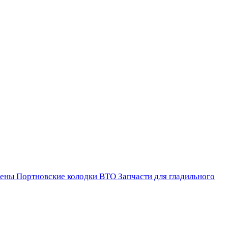
ены
Портновские колодки ВТО
Запчасти для гладильного