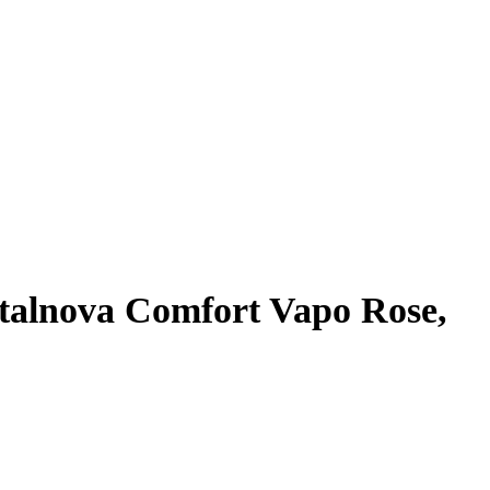
lnova Comfort Vapo Rose,