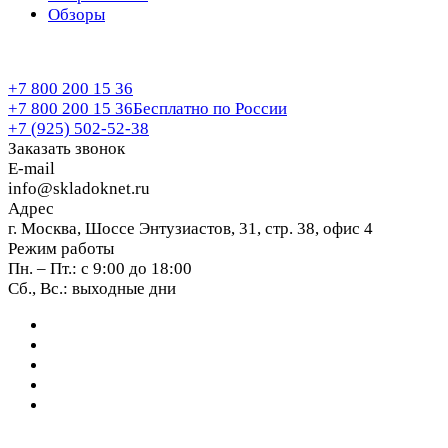
Обзоры
+7 800 200 15 36
+7 800 200 15 36
Бесплатно по России
+7 (925) 502-52-38
Заказать звонок
E-mail
info@skladoknet.ru
Адрес
г. Москва, Шоссе Энтузиастов, 31, стр. 38, офис 4
Режим работы
Пн. – Пт.: с 9:00 до 18:00
Сб., Вс.: выходные дни